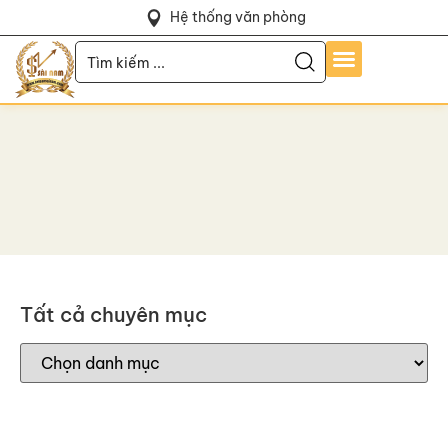
Hệ thống văn phòng
Tất cả chuyên mục