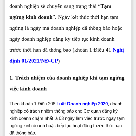
doanh nghiệp sẽ chuyển sang trạng thái “
Tạm
ngừng kinh doanh
”. Ngày kết thúc thời hạn tạm
ngừng là ngày mà doanh nghiệp đã thông báo hoặc
ngày doanh nghiệp đăng ký tiếp tục kinh doanh
trước thời hạn đã thông báo (khoản 1 Điều 41
Nghị
định 01/2021/NĐ-CP
)
1. Trách nhiệm của doanh nghiệp khi tạm ngừng
việc kinh doanh
Theo khoản 1 Điều 206
Luật Doanh nghiệp 2020
, doanh
nghiệp có trách nhiệm thông báo cho Cơ quan đăng ký
kinh doanh chậm nhất là 03 ngày làm việc trước ngày tạm
ngừng kinh doanh hoặc tiếp tục hoạt động trước thời hạn
đã thông báo.