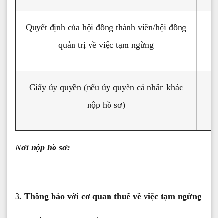
Quyết định của hội đồng thành viên/hội đồng
quản trị về việc tạm ngừng
Giấy ủy quyền (nếu ủy quyền cá nhân khác
✔
nộp hồ sơ)
Nơi nộp hồ sơ:
3. Thông báo với cơ quan thuế về việc tạm ngừng