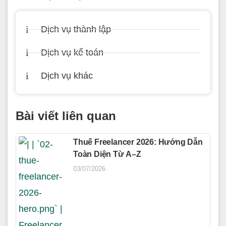
Dịch vụ thành lập
Dịch vụ kế toán
Dịch vụ khác
Bài viết liên quan
Thuế Freelancer 2026: Hướng Dẫn
Toàn Diện Từ A–Z
03/07/2026