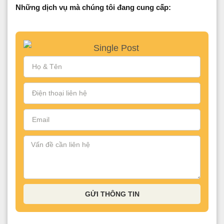
Những dịch vụ mà chúng tôi đang cung cấp:
GỬI THÔNG TIN