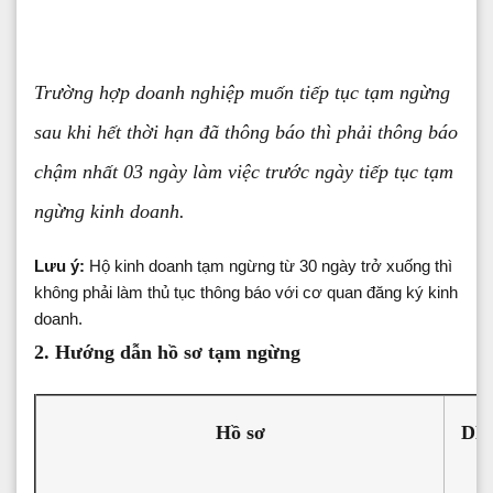
Trường hợp doanh nghiệp muốn tiếp tục tạm ngừng
sau khi hết thời hạn đã thông báo thì phải thông báo
chậm nhất 03 ngày làm việc trước ngày tiếp tục tạm
ngừng kinh doanh.
Lưu ý:
Hộ kinh doanh tạm ngừng từ 30 ngày trở xuống thì
không phải làm thủ tục thông báo với cơ quan đăng ký kinh
doanh.
2. Hướng dẫn hồ sơ tạm ngừng
Hồ sơ
DN