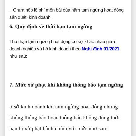
– Chưa nộp lệ phí môn bài của năm tạm ngừng hoạt động
sản xuất, kinh doanh.
6. Quy định về thời hạn tạm ngừng
Thời hạn tạm ngừng hoạt động có sự khác nhau giữa
doanh nghiệp và hộ kinh doanh theo
Nghị định 01/2021
như sau:
7. Mức xử phạt khi không thông báo tạm ngừng
ơ sở kinh doanh khi tạm ngừng hoạt động nhưng
không thông báo hoặc thông báo không đúng thời
hạn bị xử phạt hành chính với mức như sau: