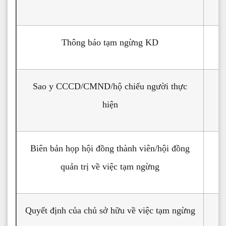
Thông báo tạm ngừng KD
✔
Sao y CCCD/CMND/hộ chiếu người thực
✔
hiện
Biên bản họp hội đồng thành viên/hội đồng
quản trị về việc tạm ngừng
Quyết định của chủ sở hữu về việc tạm ngừng