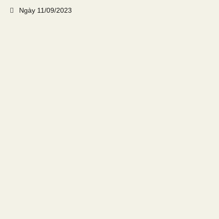
Ngày
11/09/2023