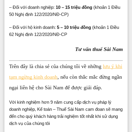
– Đối với doanh nghiệp:
10 – 15 triệu đồng
(khoản 1 Điều
50 Nghị định 122/2020/NĐ-CP)
– Đối với hộ kinh doanh:
5 – 10 triệu đồng
(khoản 1 Điều
62 Nghị định 122/2020/NĐ-CP
Tư vấn thuế Sài Nam
Trên đây là chia sẻ của chúng tôi về những
lưu ý khi
tạm ngừng kinh doanh
, nếu còn thắc mắc đừng ngần
ngại liên hệ cho Sài Nam để được giải đáp.
Với kinh nghiệm hơn 9 năm cung cấp dịch vụ pháp lý
doanh nghiệp, Kế toán – Thuế Sài Nam cam đoan sẽ mang
đến cho quý khách hàng trải nghiệm tốt nhất khi sử dụng
dịch vụ của chúng tôi