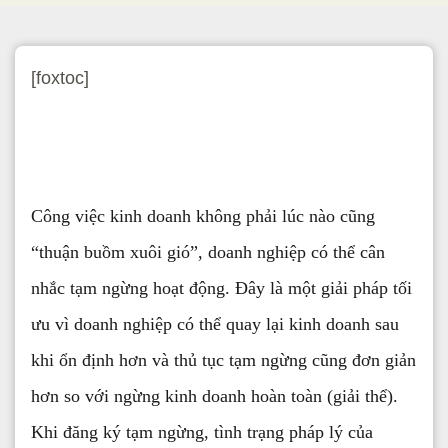
[foxtoc]
Công việc kinh doanh không phải lúc nào cũng
“thuận buồm xuôi gió”, doanh nghiệp có thể cân
nhắc tạm ngừng hoạt động. Đây là một giải pháp tối
ưu vì doanh nghiệp có thể quay lại kinh doanh sau
khi ổn định hơn và thủ tục tạm ngừng cũng đơn giản
hơn so với ngừng kinh doanh hoàn toàn (giải thể).
Khi đăng ký tạm ngừng, tình trạng pháp lý của