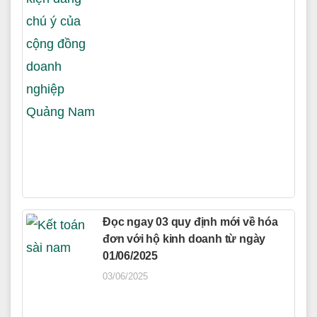
Đọc ngay 03 quy định mới về hóa
đơn với hộ kinh doanh từ ngày
01/06/2025
03/06/2025