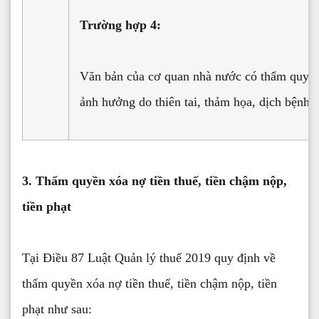
Trường hợp 4:
Văn bản của cơ quan nhà nước có thẩm quyền
ảnh hưởng do thiên tai, thảm họa, dịch bệnh
3. Thẩm quyền xóa nợ tiền thuế, tiền chậm nộp,
tiền phạt
Tại Điều 87 Luật Quản lý thuế 2019 quy định về
thẩm quyền xóa nợ tiền thuế, tiền chậm nộp, tiền
phạt như sau: