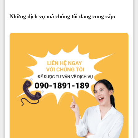
Những dịch vụ mà chúng tôi đang cung cấp: