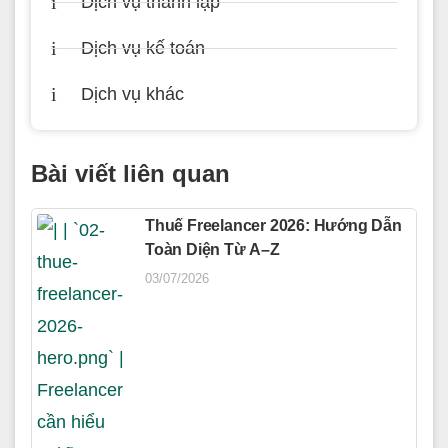
Dịch vụ thành lập
Dịch vụ kế toán
Dịch vụ khác
Bài viết liên quan
Thuế Freelancer 2026: Hướng Dẫn
Toàn Diện Từ A–Z
03/07/2026