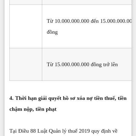
Từ 10.000.000.000 đến 15.000.000.000
đồng
Từ 15.000.000.000 đồng trở lên
4. Thời hạn giải quyết hồ sơ xóa nợ tiền thuế, tiền
chậm nộp, tiền phạt
Tại Điều 88 Luật Quản lý thuế 2019 quy định về