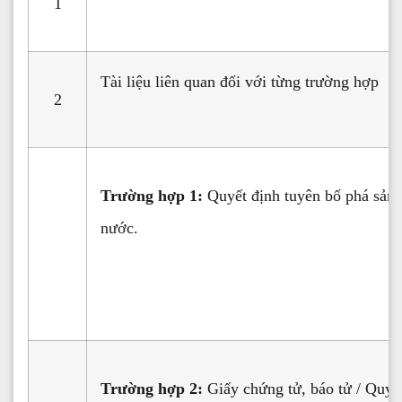
1
Tài liệu liên quan đối với từng trường hợp
2
Trường hợp 1:
Quyết định tuyên bố phá sản
nước.
Trường hợp 2:
Giấy chứng tử, báo tử / Quyết