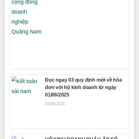
Đọc ngay 03 quy định mới về hóa
đơn với hộ kinh doanh từ ngày
01/06/2025
03/06/2025