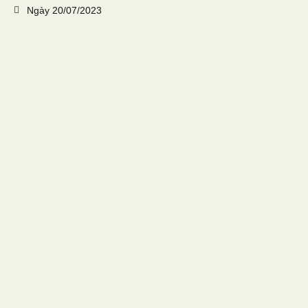
Ngày
20/07/2023