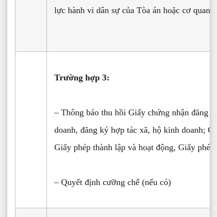
lực hành vi dân sự của Tòa án hoặc cơ quan 
Trường hợp 3:
– Thông báo thu hồi Giấy chứng nhận đăng k
doanh, đăng ký hợp tác xã, hộ kinh doanh; G
Giấy phép thành lập và hoạt động, Giấy phép
– Quyết định cưỡng chế (nếu có)