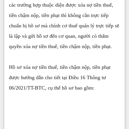
các trường hợp thuộc diện được xóa nợ tiền thuế,
tiền chậm nộp, tiền phạt thì không cần trực tiếp
chuẩn bị hồ sơ mà chính cơ thuế quản lý trực tiếp sẽ
là lập và gửi hồ sơ đến cơ quan, người có thẩm
quyền xóa nợ tiền thuế, tiền chậm nộp, tiền phạt.
Hồ sơ xóa nợ tiền thuế, tiền chậm nộp, tiền phạt
được hướng dẫn cho tiết tại Điều 16 Thông tư
06/2021/TT-BTC, cụ thể hồ sơ bao gồm: