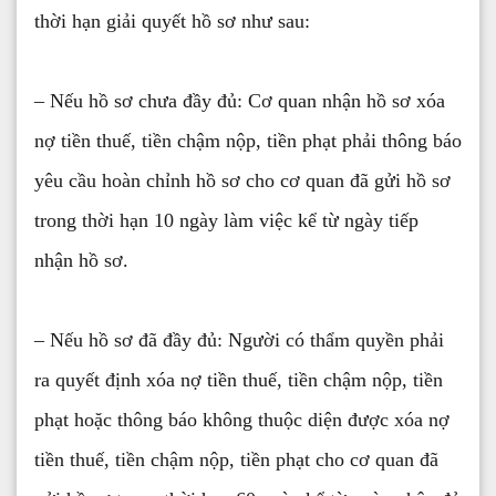
thời hạn giải quyết hồ sơ như sau:
– Nếu hồ sơ chưa đầy đủ: Cơ quan nhận hồ sơ xóa
nợ tiền thuế, tiền chậm nộp, tiền phạt phải thông báo
yêu cầu hoàn chỉnh hồ sơ cho cơ quan đã gửi hồ sơ
trong thời hạn 10 ngày làm việc kể từ ngày tiếp
nhận hồ sơ.
– Nếu hồ sơ đã đầy đủ: Người có thẩm quyền phải
ra quyết định xóa nợ tiền thuế, tiền chậm nộp, tiền
phạt hoặc thông báo không thuộc diện được xóa nợ
tiền thuế, tiền chậm nộp, tiền phạt cho cơ quan đã