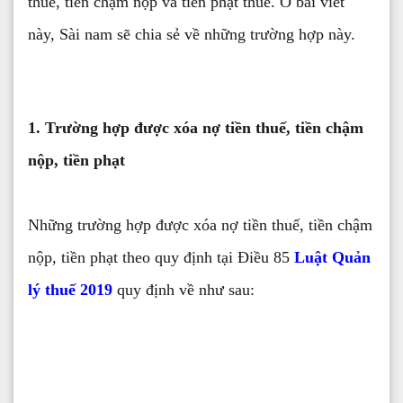
thuế, tiền chậm nộp và tiền phạt thuế. Ở bài viết
này, Sài nam sẽ chia sẻ về những trường hợp này.
1. Trường hợp được xóa nợ tiền thuế, tiền chậm
nộp, tiền phạt
Những trường hợp được xóa nợ tiền thuế, tiền chậm
nộp, tiền phạt theo quy định tại Điều 85
Luật Quản
lý thuế 2019
quy định về như sau: