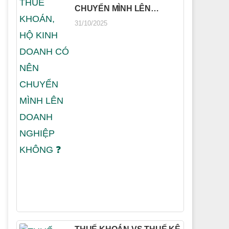
CHUYỂN MÌNH LÊN
DOANH NGHIỆP KHÔNG ❓
31/10/2025