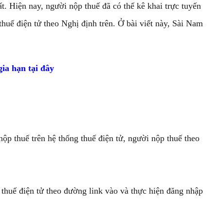
 Hiện nay, người nộp thuế đã có thể kê khai trực tuyến
 thuế điện tử theo Nghị định trên. Ở bài viết này, Sài Nam
gia hạn tại đây
nộp thuế trên hệ thống thuế điện tử, người nộp thuế theo
 thuế điện tử theo đường link vào
và thực hiện đăng nhập