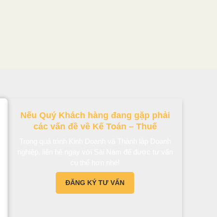
Nếu Quý Khách hàng đang gặp phải
các vấn đề về Kế Toán – Thuế
Trong quá trình Kinh Doanh và Thành lập Doanh
nghiệp, liên hệ ngay với Sài Nam để được tư vấn
cụ thể hơn nhé!
ĐĂNG KÝ TƯ VẤN