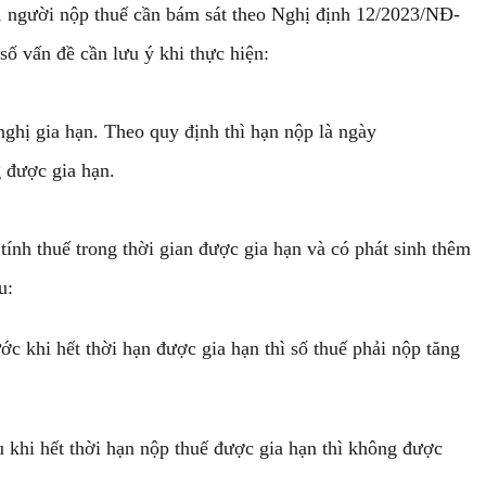
ất, người nộp thuế cần bám sát theo Nghị định 12/2023/NĐ-
số vấn đề cần lưu ý khi thực hiện:
 nghị gia hạn. Theo quy định thì hạn nộp là ngày
g được gia hạn.
tính thuế trong thời gian được gia hạn và có phát sinh thêm
u:
c khi hết thời hạn được gia hạn thì số thuế phải nộp tăng
 khi hết thời hạn nộp thuế được gia hạn thì không được