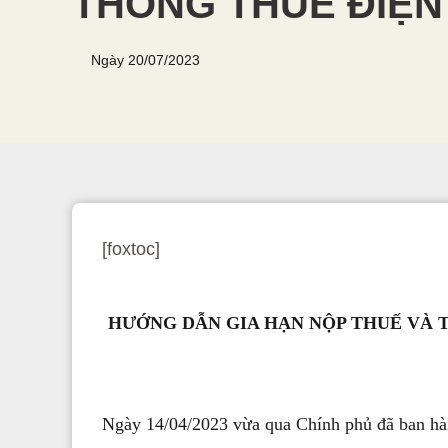
THỐNG THUẾ ĐIỆN
Ngày
20/07/2023
[foxtoc]
HƯỚNG DẪN GIA HẠN NỘP THUẾ VÀ 
Ngày 14/04/2023 vừa qua Chính phủ đã ban h