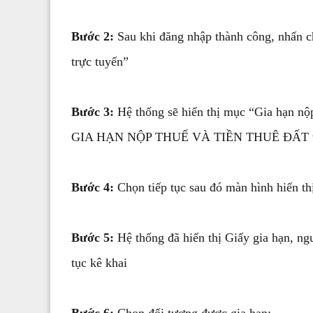
Bước 2:
Sau khi đăng nhập thành công, nhấn c
trực tuyến”
Bước 3:
Hệ thống sẽ hiển thị mục “Gia hạn
GIA HẠN NỘP THUẾ VÀ TIỀN THUÊ ĐẤT và 
Bước 4:
Chọn tiếp tục sau đó màn hình hiển thị
Bước 5:
Hệ thống đã hiển thị Giấy gia hạn, ngư
tục kê khai