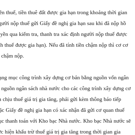
iền thuế, tiền thuê đất được gia hạn trong khoảng thời gian
gười nộp thuế gửi Giấy đề nghị gia hạn sau khi đã nộp hồ
yền qua kiểm tra, thanh tra xác định người nộp thuế được
nh thuế được gia hạn). Nếu đã tính tiền chậm nộp thì cơ cơ
n chậm nộp.
, hạng mục công trình xây dựng cơ bản bằng nguồn vốn ngân
ừ nguồn ngân sách nhà nước cho các công trình xây dựng cơ
hịu thuế giá trị gia tăng, phải gửi kèm thông báo tiếp
ặc Giấy đề nghị gia hạn có xác nhận đã gửi cơ quan thuế
 tục thanh toán với Kho bạc Nhà nước. Kho bạc Nhà nước sẽ
 hiện khấu trừ thuế giá trị gia tăng trong thời gian gia