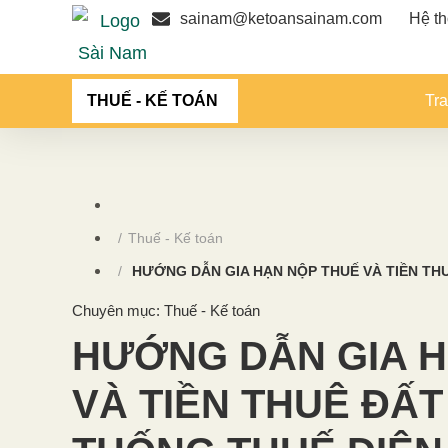
sainam@ketoansainam.com
Hệ t
THUẾ - KẾ TOÁN
Tr
Thuế - Kế toán
HƯỚNG DẪN GIA HẠN NỘP THUẾ VÀ TIỀN THU
Chuyên mục:
Thuế - Kế toán
HƯỚNG DẪN GIA H
VÀ TIỀN THUÊ ĐẤT