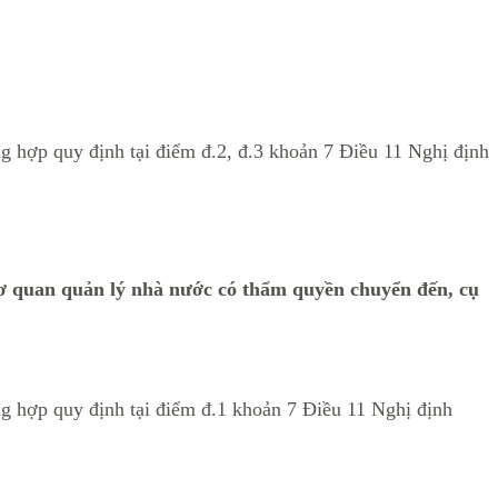
ng hợp quy định tại điểm đ.2, đ.3 khoản 7 Điều 11 Nghị định
 cơ quan quản lý nhà nước có thẩm quyền chuyển đến, cụ
ng hợp quy định tại điểm đ.1 khoản 7 Điều 11 Nghị định