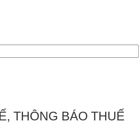
Ế, THÔNG BÁO THUẾ