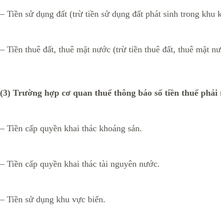
– Tiền sử dụng đất (trừ tiền sử dụng đất phát sinh trong khu 
– Tiền thuê đất, thuê mặt nước (trừ tiền thuê đất, thuê mặt n
(3) Trường hợp cơ quan thuế thông báo số tiền thuế phải
– Tiền cấp quyền khai thác khoáng sản.
– Tiền cấp quyền khai thác tài nguyên nước.
– Tiền sử dụng khu vực biển.