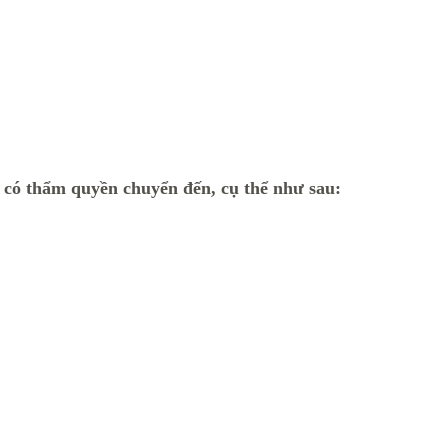
c có thẩm quyền chuyển đến, cụ thể như sau: