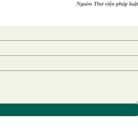
Nguồn Thư viện pháp luật