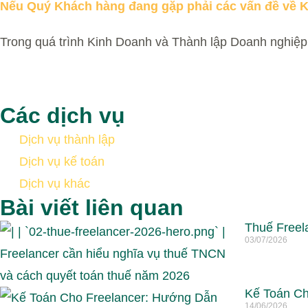
Nếu Quý Khách hàng đang gặp phải các vấn đề về K
Trong quá trình Kinh Doanh và Thành lập Doanh nghiệp,
Các dịch vụ
Dịch vụ thành lập
Dịch vụ kế toán
Dịch vụ khác
Bài viết liên quan
Thuế Freel
03/07/2026
Kế Toán Ch
14/06/2026