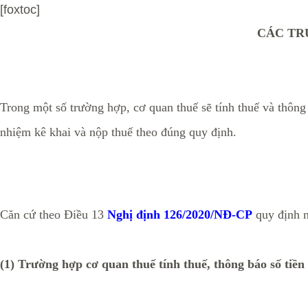
[foxtoc]
CÁC TR
Trong một số trường hợp, cơ quan thuế sẽ tính thuế và thông
nhiệm kê khai và nộp thuế theo đúng quy định.
Căn cứ theo Điều 13
Nghị định 126/2020/NĐ-CP
quy định 
(1) Trường hợp cơ quan thuế tính thuế, thông báo số tiền