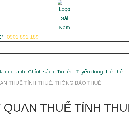
0901 891 189
 kinh doanh
Chính sách
Tin tức
Tuyển dụng
Liên hệ
N THUẾ TÍNH THUẾ, THÔNG BÁO THUẾ
QUAN THUẾ TÍNH THU