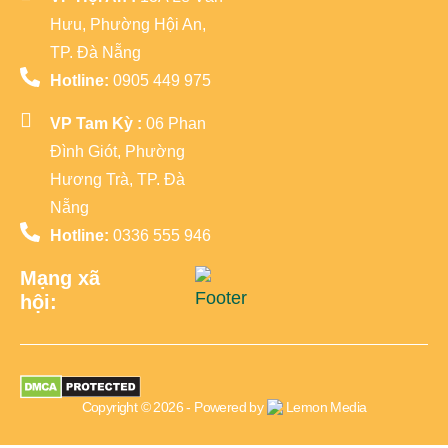
Hưu, Phường Hội An,
TP. Đà Nẵng
Hotline:
0905 449 975
VP Tam Kỳ :
06 Phan
Đình Giót, Phường
Hương Trà, TP. Đà
Nẵng
Hotline:
0336 555 946
Mạng xã
hội:
Copyright © 2026 - Powered by
Lemon Media