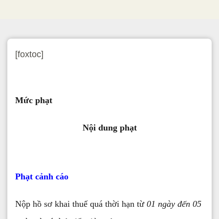
[foxtoc]
Mức phạt
Nội dung phạt
Phạt cảnh cáo
Nộp hồ sơ khai thuế quá thời hạn từ
01 ngày đến 05