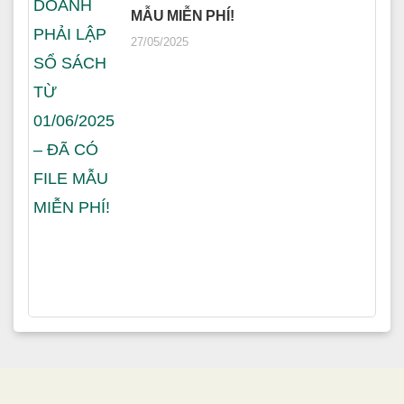
MẪU MIỄN PHÍ!
27/05/2025