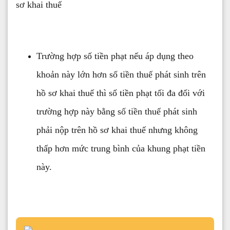
sơ khai thuế
Trường hợp số tiền phạt nếu áp dụng theo
khoản này lớn hơn số tiền thuế phát sinh trên
hồ sơ khai thuế thì số tiền phạt tối đa đối với
trường hợp này bằng số tiền thuế phát sinh
phải nộp trên hồ sơ khai thuế nhưng không
thấp hơn mức trung bình của khung phạt tiền
này.