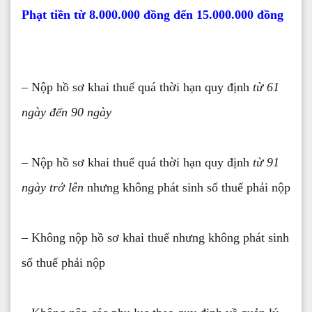
Phạt tiền từ 8.000.000 đồng đến 15.000.000 đồng
– Nộp hồ sơ khai thuế quá thời hạn quy định
từ 61
ngày đến 90 ngày
– Nộp hồ sơ khai thuế quá thời hạn quy định
từ 91
ngày trở lên
nhưng không phát sinh số thuế phải nộp
– Không nộp hồ sơ khai thuế nhưng không phát sinh
số thuế phải nộp