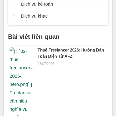
Dịch vụ kế toán
Dịch vụ khác
Bài viết liên quan
Thuế Freelancer 2026: Hướng Dẫn
Toàn Diện Từ A–Z
03/07/2026