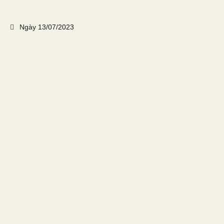
Ngày
13/07/2023