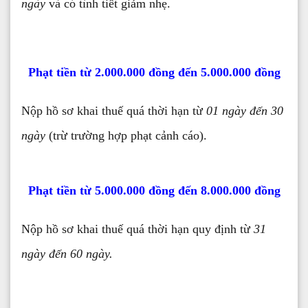
ngày
và có tình tiết giảm nhẹ.
Phạt tiền từ 2.000.000 đồng đến 5.000.000 đồng
Nộp hồ sơ khai thuế quá thời hạn từ
01 ngày đến 30
ngày
(trừ trường hợp phạt cảnh cáo).
Phạt tiền từ 5.000.000 đồng đến 8.000.000 đồng
Nộp hồ sơ khai thuế quá thời hạn quy định từ
31
ngày đến 60 ngày.