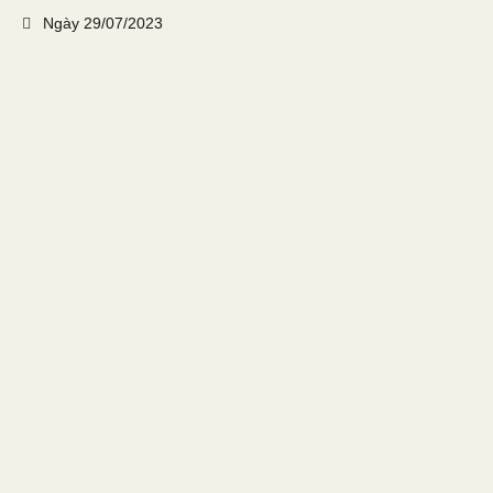
Ngày
29/07/2023