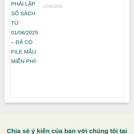
27/05/2025
Chia sẻ ý kiến của bạn với chúng tôi tại