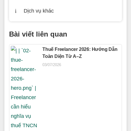
Dịch vụ khác
Bài viết liên quan
Thuế Freelancer 2026: Hướng Dẫn
Toàn Diện Từ A–Z
03/07/2026