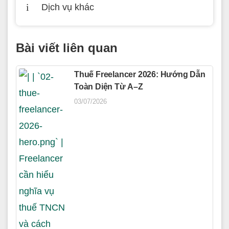
Dịch vụ khác
Bài viết liên quan
Thuế Freelancer 2026: Hướng Dẫn
Toàn Diện Từ A–Z
03/07/2026