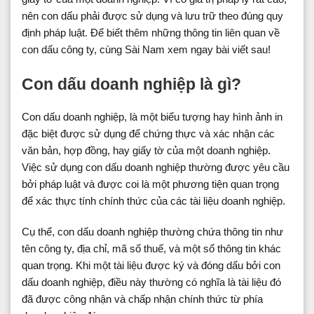
nên con dấu phải được sử dụng và lưu trữ theo đúng quy
định pháp luật. Để biết thêm những thông tin liên quan về
con dấu công ty, cùng Sài Nam xem ngay bài viết sau!
Con dấu doanh nghiệp là gì?
Con dấu doanh nghiệp, là một biểu tượng hay hình ảnh in
đặc biệt được sử dụng để chứng thực và xác nhận các
văn bản, hợp đồng, hay giấy tờ của một doanh nghiệp.
Việc sử dụng con dấu doanh nghiệp thường được yêu cầu
bởi pháp luật và được coi là một phương tiện quan trọng
để xác thực tính chính thức của các tài liệu doanh nghiệp.
Cụ thể, con dấu doanh nghiệp thường chứa thông tin như
tên công ty, địa chỉ, mã số thuế, và một số thông tin khác
quan trọng. Khi một tài liệu được ký và đóng dấu bởi con
dấu doanh nghiệp, điều này thường có nghĩa là tài liệu đó
đã được công nhận và chấp nhận chính thức từ phía