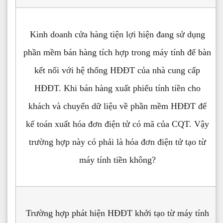
Kinh doanh cửa hàng tiện lợi hiện đang sử dụng
phần mềm bán hàng tích hợp trong máy tính để bàn
kết nối với hệ thống HĐĐT của nhà cung cấp
HĐĐT. Khi bán hàng xuất phiếu tính tiền cho
khách và chuyển dữ liệu về phần mềm HĐĐT để
kế toán xuất hóa đơn điện tử có mã của CQT. Vậy
trường hợp này có phải là hóa đơn điện tử tạo từ
máy tính tiền không?
Trường hợp phát hiện HĐĐT khởi tạo từ máy tính