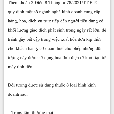
Theo khoản 2 Điều 8 Thông tư 78/2021/TT-BTC
quy định một số ngành nghề kinh doanh cung cấp
hàng, hóa, dịch vụ trực tiếp đến người tiêu dùng có
khối lượng giao dịch phát sinh trong ngày rất lớn, để
tránh gây bất cập trong việc xuất hóa đơn kịp thời
cho khách hàng, cơ quan thuế cho phép những đối
tượng này được sử dụng hóa đơn điện tử khởi tạo từ
máy tính tiền.
Đối tượng được sử dụng thuộc 8 loại hình kinh
doanh sau:
– Trung tâm thương mại