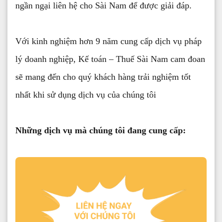
ngần ngại liên hệ cho Sài Nam để được giải đáp.
Với kinh nghiệm hơn 9 năm cung cấp dịch vụ pháp
lý doanh nghiệp, Kế toán – Thuế Sài Nam cam đoan
sẽ mang đến cho quý khách hàng trải nghiệm tốt
nhất khi sử dụng dịch vụ của chúng tôi
Những dịch vụ mà chúng tôi đang cung cấp: