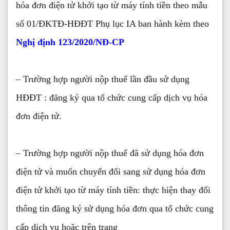
hóa đơn điện tử khởi tạo từ máy tính tiền theo mẫu
số 01/ĐKTĐ-HĐĐT Phụ lục IA ban hành kèm theo
Nghị định 123/2020/NĐ-CP
– Trường hợp người nộp thuế lần đầu sử dụng
HĐĐT : đăng ký qua tổ chức cung cấp dịch vụ hóa
đơn điện tử.
– Trường hợp người nộp thuế đã sử dụng hóa đơn
điện tử và muốn chuyển đổi sang sử dụng hóa đơn
điện tử khởi tạo từ máy tính tiền: thực hiện thay đổi
thông tin đăng ký sử dụng hóa đơn qua tổ chức cung
cấp dịch vụ hoặc trên trang