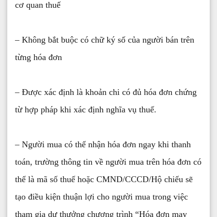
cơ quan thuế
– Không bắt buộc có chữ ký số của người bán trên
từng hóa đơn
– Được xác định là khoản chi có đủ hóa đơn chứng
từ hợp pháp khi xác định nghĩa vụ thuế.
– Người mua có thể nhận hóa đơn ngay khi thanh
toán, trường thông tin về người mua trên hóa đơn có
thể là mã số thuế hoặc CMND/CCCD/Hộ chiếu sẽ
tạo điều kiện thuận lợi cho người mua trong việc
tham gia dự thưởng chương trình “Hóa đơn may