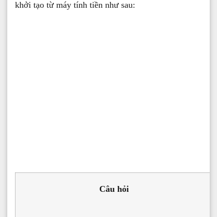
khởi tạo từ máy tính tiền như sau:
Câu hỏi