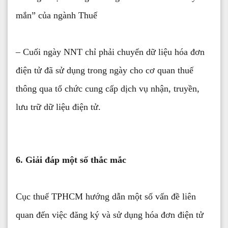
mắn” của ngành Thuế
– Cuối ngày NNT chỉ phải chuyển dữ liệu hóa đơn
điện tử đã sử dụng trong ngày cho cơ quan thuế
thông qua tổ chức cung cấp dịch vụ nhận, truyền,
lưu trữ dữ liệu điện tử.
6. Giải đáp một số thắc mắc
Cục thuế TPHCM hướng dẫn một số vấn đề liên
quan đến việc đăng ký và sử dụng hóa đơn điện tử