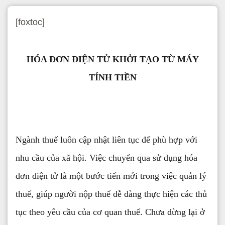
[foxtoc]
HÓA ĐƠN ĐIỆN TỬ KHỞI TẠO TỪ MÁY
TÍNH TIỀN
Ngành thuế luôn cập nhật liên tục để phù hợp với
nhu cầu của xã hội. Việc chuyển qua sử dụng hóa
đơn điện tử là một bước tiến mới trong việc quản lý
thuế, giúp người nộp thuế dễ dàng thực hiện các thủ
tục theo yêu cầu của cơ quan thuế. Chưa dừng lại ở