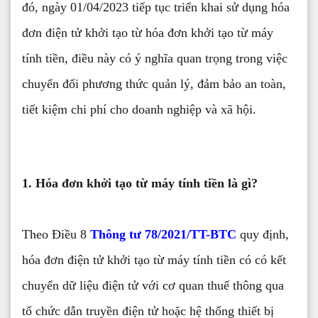
đó, ngày 01/04/2023 tiếp tục triển khai sử dụng hóa
đơn điện tử khởi tạo từ hóa đơn khởi tạo từ máy
tính tiền, điều này có ý nghĩa quan trọng trong việc
chuyển đổi phương thức quản lý, đảm bảo an toàn,
tiết kiệm chi phí cho doanh nghiệp và xã hội.
1. Hóa đơn khởi tạo từ máy tính tiền là gì?
Theo Điều 8
Thông tư 78/2021/TT-BTC
quy định,
hóa đơn điện tử khởi tạo từ máy tính tiền có có kết
chuyển dữ liệu điện tử với cơ quan thuế thông qua
tổ chức dẫn truyền điện tử hoặc hệ thống thiết bị