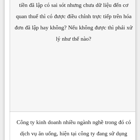
tiền đã lập có sai sót nhưng chưa dữ liệu đến cơ
quan thuế thì có được điều chỉnh trực tiếp trên hóa
đơn đã lập hay không? Nếu không được thì phải xử
lý như thế nào?
Công ty kinh doanh nhiều ngành nghề trong đó có
dịch vụ ăn uống, hiện tại công ty đang sử dụng