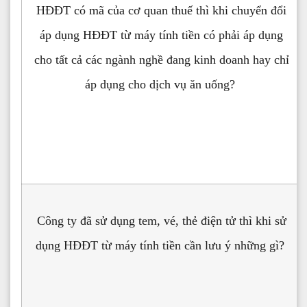
HĐĐT có mã của cơ quan thuế thì khi chuyển đổi
áp dụng HĐĐT từ máy tính tiền có phải áp dụng
cho tất cả các ngành nghề đang kinh doanh hay chỉ
áp dụng cho dịch vụ ăn uống?
Công ty đã sử dụng tem, vé, thẻ điện tử thì khi sử
dụng HĐĐT từ máy tính tiền cần lưu ý những gì?