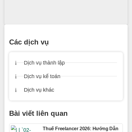
Các dịch vụ
Dịch vụ thành lập
Dịch vụ kế toán
Dịch vụ khác
Bài viết liên quan
Thuế Freelancer 2026: Hướng Dẫn