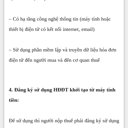
– Có hạ tầng công nghệ thông tin (máy tính hoặc
thiết bị điện tử có kết nối internet, email)
– Sử dụng phần mềm lập và truyền dữ liệu hóa đơn
điện tử đến người mua và đến cơ quan thuế
4. Đăng ký sử dụng HĐĐT khởi tạo từ máy tính
tiền:
Để sử dụng thì người nộp thuế phải đăng ký sử dụng