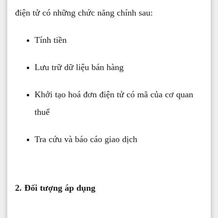
điện tử có những chức năng chính sau:
Tính tiền
Lưu trữ dữ liệu bán hàng
Khởi tạo hoá đơn điện tử có mã của cơ quan
thuế
Tra cứu và báo cáo giao dịch
2. Đối tượng áp dụng