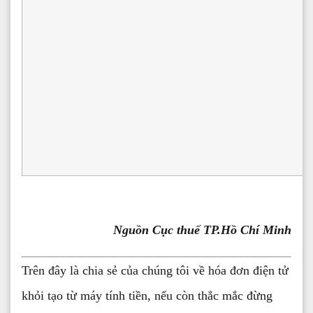
Nguồn Cục thuế TP.Hồ Chí Minh
Trên đây là chia sẻ của chúng tôi về hóa đơn điện tử
khỏi tạo từ máy tính tiền, nếu còn thắc mắc đừng