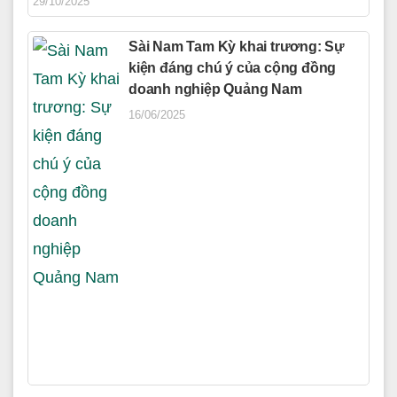
29/10/2025
Sài Nam Tam Kỳ khai trương: Sự
kiện đáng chú ý của cộng đồng
doanh nghiệp Quảng Nam
16/06/2025