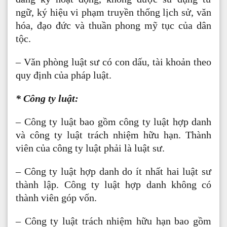
ngữ, ký hiệu vi phạm truyền thống lịch sử, văn
hóa, đạo đức và thuần phong mỹ tục của dân
tộc.
– Văn phòng luật sư có con dấu, tài khoản theo
quy định của pháp luật.
* Công ty luật:
– Công ty luật bao gồm công ty luật hợp danh
và công ty luật trách nhiệm hữu hạn. Thành
viên của công ty luật phải là luật sư.
– Công ty luật hợp danh do ít nhất hai luật sư
thành lập. Công ty luật hợp danh không có
thành viên góp vốn.
– Công ty luật trách nhiệm hữu hạn bao gồm