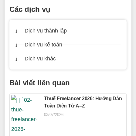
Các dịch vụ
Dịch vụ thành lập
Dịch vụ kế toán
Dịch vụ khác
Bài viết liên quan
Thuế Freelancer 2026: Hướng Dẫn
Toàn Diện Từ A–Z
03/07/2026