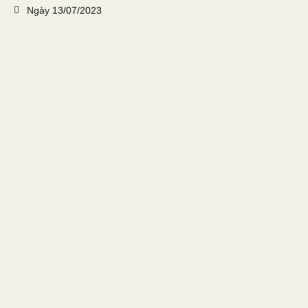
Ngày
13/07/2023