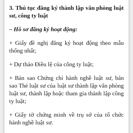
3. Thủ tục đăng ký thành lập văn phòng luật
sư, công ty luật
– Hồ sơ đăng ký hoạt động:
+ Giấy đề nghị đăng ký hoạt động theo mẫu
thống nhất;
+ Dự thảo Điều lệ của công ty luật;
+ Bản sao Chứng chỉ hành nghề luật sư, bản
sao Thẻ luật sư của luật sư thành lập văn phòng
luật sư, thành lập hoặc tham gia thành lập công
ty luật;
+ Giấy tờ chứng minh về trụ sở của tổ chức
hành nghề luật sư.