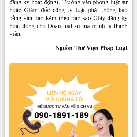
đăng ký hoạt động), Trưởng văn phòng luật sư
hoặc Giám đốc công ty luật phải thông báo
bằng văn bản kèm theo bản sao Giấy đăng ký
hoạt động cho Đoàn luật sư mà mình là thành
viên.
Nguồn Thư Viện Pháp Luật