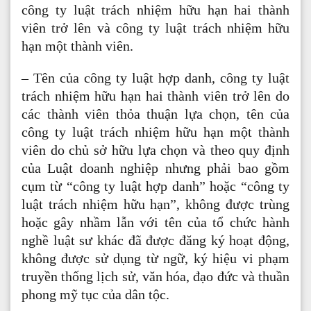
công ty luật trách nhiệm hữu hạn hai thành
viên trở lên và công ty luật trách nhiệm hữu
hạn một thành viên.
– Tên của công ty luật hợp danh, công ty luật
trách nhiệm hữu hạn hai thành viên trở lên do
các thành viên thỏa thuận lựa chọn, tên của
công ty luật trách nhiệm hữu hạn một thành
viên do chủ sở hữu lựa chọn và theo quy định
của Luật doanh nghiệp nhưng phải bao gồm
cụm từ “công ty luật hợp danh” hoặc “công ty
luật trách nhiệm hữu hạn”, không được trùng
hoặc gây nhầm lẫn với tên của tổ chức hành
nghề luật sư khác đã được đăng ký hoạt động,
không được sử dụng từ ngữ, ký hiệu vi phạm
truyền thống lịch sử, văn hóa, đạo đức và thuần
phong mỹ tục của dân tộc.