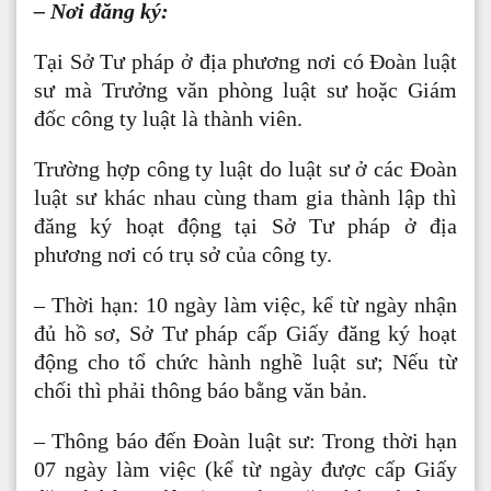
– Nơi đăng ký:
Tại Sở Tư pháp ở địa phương nơi có Đoàn luật
sư mà Trưởng văn phòng luật sư hoặc Giám
đốc công ty luật là thành viên.
Trường hợp công ty luật do luật sư ở các Đoàn
luật sư khác nhau cùng tham gia thành lập thì
đăng ký hoạt động tại Sở Tư pháp ở địa
phương nơi có trụ sở của công ty.
– Thời hạn: 10 ngày làm việc, kể từ ngày nhận
đủ hồ sơ, Sở Tư pháp cấp Giấy đăng ký hoạt
động cho tổ chức hành nghề luật sư; Nếu từ
chối thì phải thông báo bằng văn bản.
– Thông báo đến Đoàn luật sư: Trong thời hạn
07 ngày làm việc (kể từ ngày được cấp Giấy