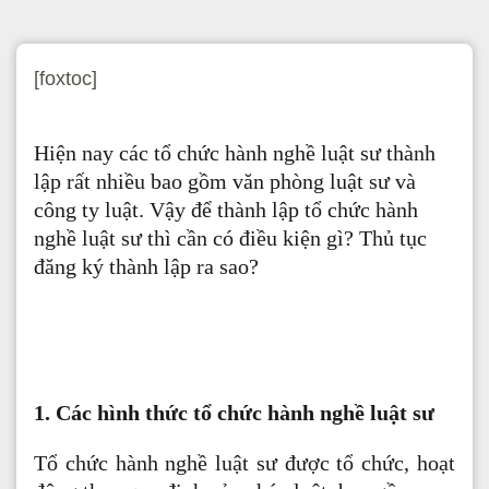
[foxtoc]
Hiện nay các tổ chức hành nghề luật sư thành
lập rất nhiều bao gồm văn phòng luật sư và
công ty luật. Vậy để thành lập tổ chức hành
nghề luật sư thì cần có điều kiện gì? Thủ tục
đăng ký thành lập ra sao?
1. Các hình thức tổ chức hành nghề luật sư
Tổ chức hành nghề luật sư được tổ chức, hoạt