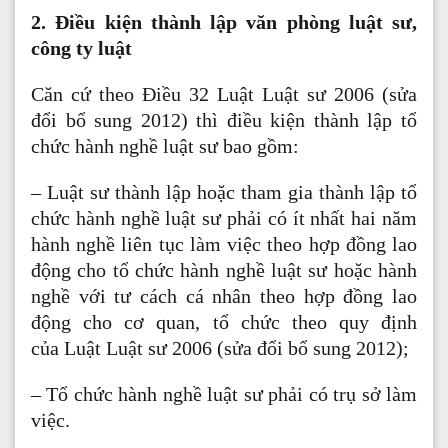
2. Điều kiện thành lập văn phòng luật sư,
công ty luật
Căn cứ theo Điều 32 Luật Luật sư 2006 (sửa
đổi bổ sung 2012) thì điều kiện thành lập tổ
chức hành nghề luật sư bao gồm:
– Luật sư thành lập hoặc tham gia thành lập tổ
chức hành nghề luật sư phải có ít nhất hai năm
hành nghề liên tục làm việc theo hợp đồng lao
động cho tổ chức hành nghề luật sư hoặc hành
nghề với tư cách cá nhân theo hợp đồng lao
động cho cơ quan, tổ chức theo quy định
của Luật Luật sư 2006 (sửa đổi bổ sung 2012);
– Tổ chức hành nghề luật sư phải có trụ sở làm
việc.