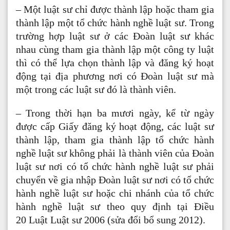
– Một luật sư chỉ được thành lập hoặc tham gia
thành lập một tổ chức hành nghề luật sư. Trong
trường hợp luật sư ở các Đoàn luật sư khác
nhau cùng tham gia thành lập một công ty luật
thì có thể lựa chọn thành lập và đăng ký hoạt
động tại địa phương nơi có Đoàn luật sư mà
một trong các luật sư đó là thành viên.
– Trong thời hạn ba mươi ngày, kể từ ngày
được cấp Giấy đăng ký hoạt động, các luật sư
thành lập, tham gia thành lập tổ chức hành
nghề luật sư không phải là thành viên của Đoàn
luật sư nơi có tổ chức hành nghề luật sư phải
chuyển về gia nhập Đoàn luật sư nơi có tổ chức
hành nghề luật sư hoặc chi nhánh của tổ chức
hành nghề luật sư theo quy định tại Điều
20 Luật Luật sư 2006 (sửa đổi bổ sung 2012).