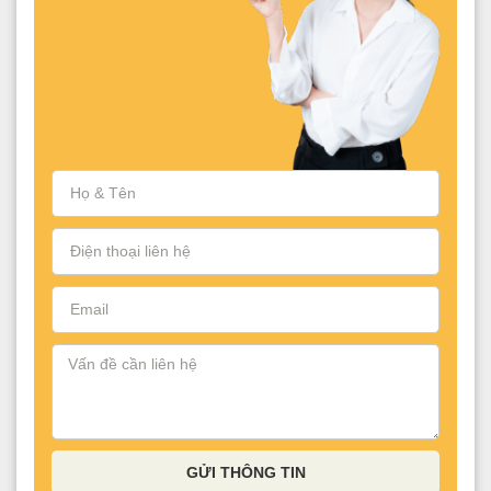
GỬI THÔNG TIN