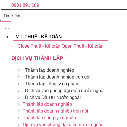
0901 891 189
THUẾ - KẾ TOÁN
Close Thuế - Kế toán
Open Thuế - Kế toán
DỊCH VỤ THÀNH LẬP
Thành lập doanh nghiệp
Thành lập doanh nghiệp trọn gói
Thành lập công ty cổ phần
Dịch vụ văn phòng đại diện nước ngoài
Dịch vụ Đầu tư Nước ngoài
Thành lập doanh nghiệp
Thành lập doanh nghiệp trọn gói
Thành lập công ty cổ phần
Dịch vụ văn phòng đại diện nước ngoài