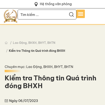
Hệ thống văn phòng
Lao Động, BHXH, BHYT, BHTN
Kiểm tra Thông tin Quá trình đóng BHXH
Chuyên mục:
Lao Động, BHXH, BHYT, BHTN
Kiểm tra Thông tin Quá trình
đóng BHXH
Ngày
06/07/2023