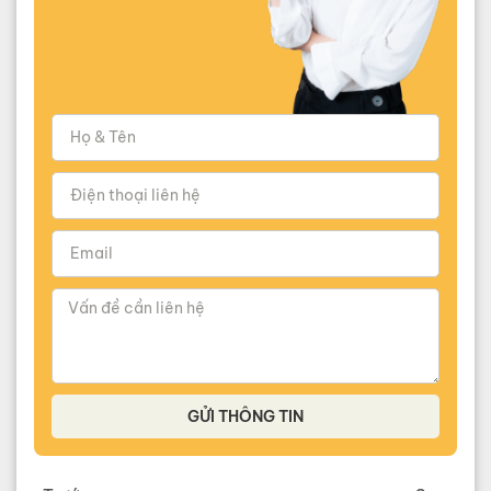
GỬI THÔNG TIN