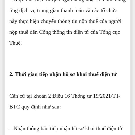
ứng dịch vụ trung gian thanh toán và các tổ chức
này thực hiện chuyển thông tin nộp thuế của người
nộp thuế đến Cổng thông tin điện tử của Tổng cục
Thuế.
2. Thời gian tiếp nhận hồ sơ khai thuế điện tử
Căn cứ tại khoản 2 Điều 16 Thông tư 19/2021/TT-
BTC quy định như sau:
– Nhận thông báo tiếp nhận hồ sơ khai thuế điện tử