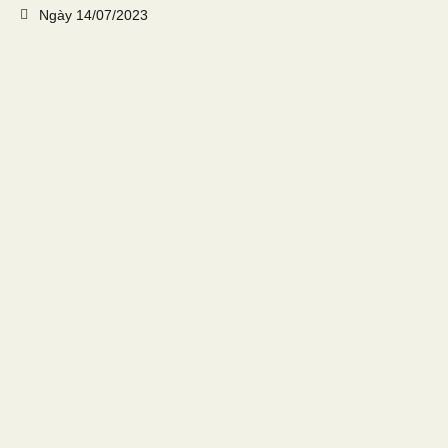
Ngày
14/07/2023