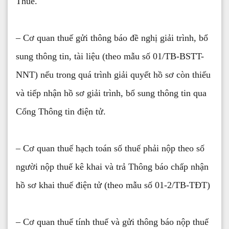
Thuế.
– Cơ quan thuế gửi thông báo đề nghị giải trình, bổ
sung thông tin, tài liệu (theo mẫu số 01/TB-BSTT-
NNT) nếu trong quá trình giải quyết hồ sơ còn thiếu
và tiếp nhận hồ sơ giải trình, bổ sung thông tin qua
Cổng Thông tin điện tử.
– Cơ quan thuế hạch toán số thuế phải nộp theo số
người nộp thuế kê khai và trả Thông báo chấp nhận
hồ sơ khai thuế điện tử (theo mẫu số 01-2/TB-TĐT)
– Cơ quan thuế tính thuế và gửi thông báo nộp thuế