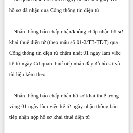
hồ sơ đã nhận qua Cổng thông tin điện tử
– Nhận thông báo chấp nhận/không chấp nhận hồ sơ
khai thuế điện tử (theo mẫu số 01-2/TB-TĐT) qua
Cổng thông tin điện tử chậm nhất 01 ngày làm việc
kể từ ngày Cơ quan thuế tiếp nhận đầy đủ hồ sơ và
tài liệu kèm theo
– Nhận thông báo chấp nhận hồ sơ khai thuế trong
vòng 01 ngày làm việc kể từ ngày nhận thông báo
tiếp nhận nộp hồ sơ khai thuế điện tử