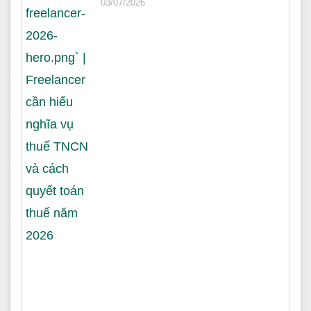
03/07/2026