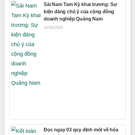
Sài Nam Tam Kỳ khai trương: Sự
kiện đáng chú ý của cộng đồng
doanh nghiệp Quảng Nam
16/06/2025
Đọc ngay 03 quy định mới về hóa