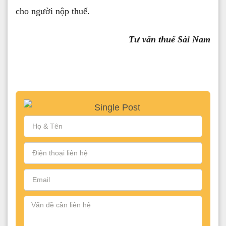
cho người nộp thuế.
Tư vấn thuế Sài Nam