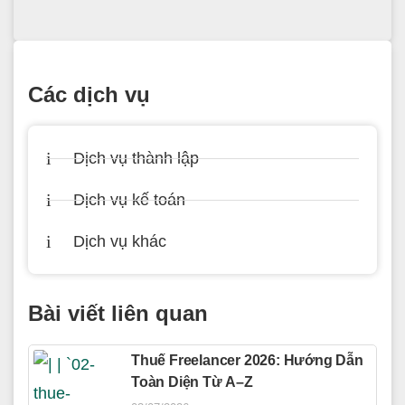
Các dịch vụ
Dịch vụ thành lập
Dịch vụ kế toán
Dịch vụ khác
Bài viết liên quan
Thuế Freelancer 2026: Hướng Dẫn
Toàn Diện Từ A–Z