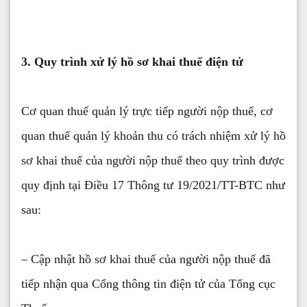
3. Quy trình xử lý hồ sơ khai thuế điện tử
Cơ quan thuế quản lý trực tiếp người nộp thuế, cơ
quan thuế quản lý khoản thu có trách nhiệm xử lý hồ
sơ khai thuế của người nộp thuế theo quy trình được
quy định tại Điều 17 Thông tư 19/2021/TT-BTC như
sau:
– Cập nhật hồ sơ khai thuế của người nộp thuế đã
tiếp nhận qua Cổng thông tin điện tử của Tổng cục