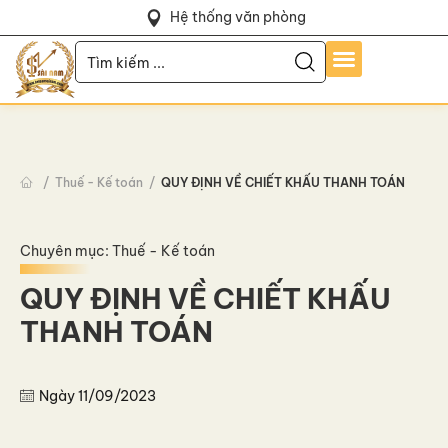
Hệ thống văn phòng
Thuế - Kế toán
QUY ĐỊNH VỀ CHIẾT KHẤU THANH TOÁN
Chuyên mục:
Thuế - Kế toán
QUY ĐỊNH VỀ CHIẾT KHẤU
THANH TOÁN
Ngày
11/09/2023