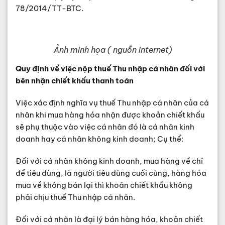
78/2014/TT-BTC.
Ảnh minh họa ( nguồn internet)
Quy định về việc nộp thuế Thu nhập cá nhân đối với
bên nhận chiết khấu thanh toán
Việc xác định nghĩa vụ thuế Thu nhập cá nhân của cá
nhân khi mua hàng hóa nhận được khoản chiết khấu
sẽ phụ thuộc vào việc cá nhân đó là cá nhân kinh
doanh hay cá nhân không kinh doanh; Cụ thể:
Đối với cá nhân không kinh doanh, mua hàng về chỉ
để tiêu dùng, là người tiêu dùng cuối cùng, hàng hóa
mua về không bán lại thì khoản chiết khấu không
phải chịu thuế Thu nhập cá nhân.
Đối với cá nhân là đại lý bán hàng hóa, khoản chiết