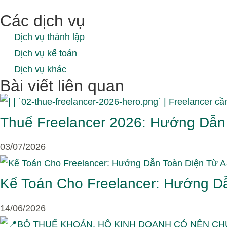
Các dịch vụ
Dịch vụ thành lập
Dịch vụ kế toán
Dịch vụ khác
Bài viết liên quan
Thuế Freelancer 2026: Hướng Dẫn
03/07/2026
Kế Toán Cho Freelancer: Hướng Dẫ
14/06/2026