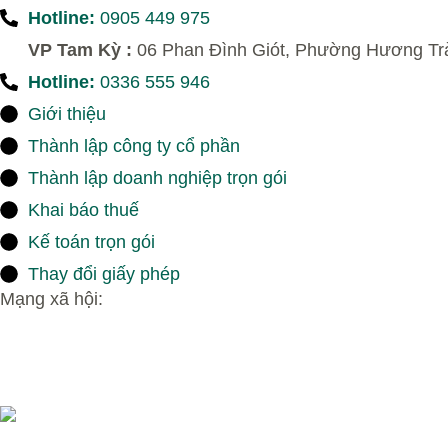
Hotline:
0905 449 975
VP Tam Kỳ :
06 Phan Đình Giót, Phường Hương Tr
Hotline:
0336 555 946
Giới thiệu
Thành lập công ty cổ phần
Thành lập doanh nghiệp trọn gói
Khai báo thuế
Kế toán trọn gói
Thay đổi giấy phép
Mạng xã hội: