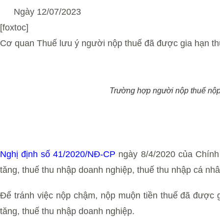
Ngày
12/07/2023
[foxtoc]
Cơ quan Thuế lưu ý người nộp thuế đã được gia hạn t
Trường hợp người nộp thuế nộp t
Nghị định số 41/2020/NĐ-CP
ngày 8/4/2020 của Chính 
tăng, thuế thu nhập doanh nghiệp, thuế thu nhập cá nhân
Để tránh việc nộp chậm, nộp muộn tiền thuế đã được g
tăng, thuế thu nhập doanh nghiệp.