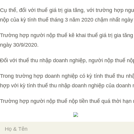
Cụ thể, đối với thuế giá trị gia tăng, với trường hợp ngư
nộp của kỳ tính thuế tháng 3 năm 2020 chậm nhất ngày
Trường hợp người nộp thuế kê khai thuế giá trị gia tăng
ngày 30/9/2020.
Đối với thuế thu nhập doanh nghiệp, người nộp thuế nộ
Trong trường hợp doanh nghiệp có kỳ tính thuế thu nh
hợp với kỳ tính thuế thu nhập doanh nghiệp của doanh 
Trường hợp người nộp thuế nộp tiền thuế quá thời hạn n