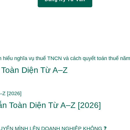
 Toàn Diện Từ A–Z
n Toàn Diện Từ A–Z [2026]