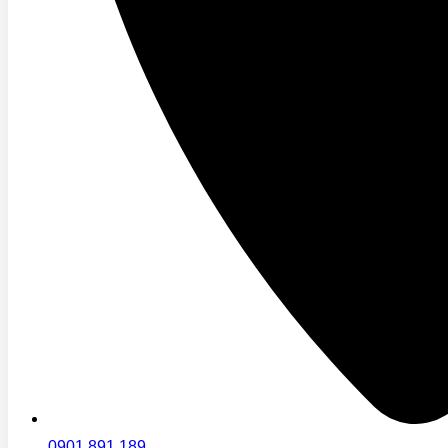
0901 891 189