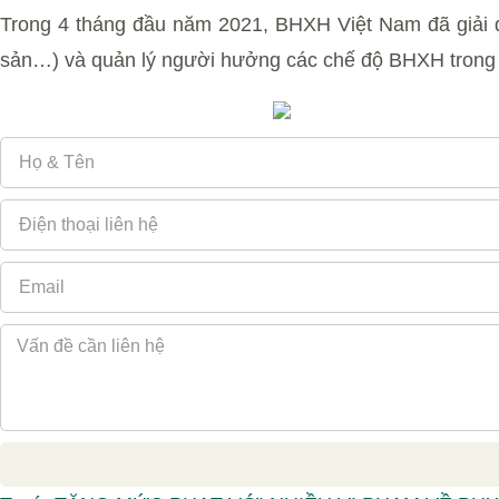
Trong 4 tháng đầu năm 2021, BHXH Việt Nam đã giải qu
sản…) và quản lý người hưởng các chế độ BHXH trong 