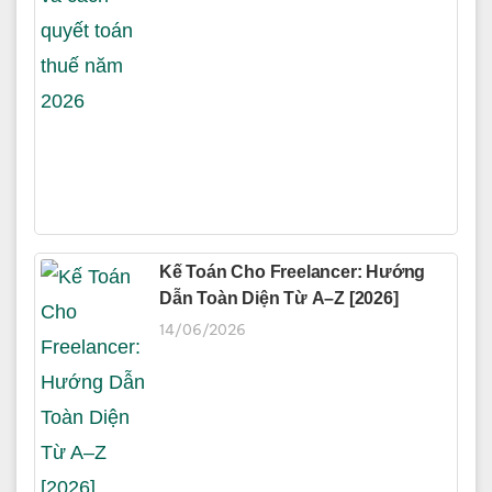
Kế Toán Cho Freelancer: Hướng
Dẫn Toàn Diện Từ A–Z [2026]
14/06/2026