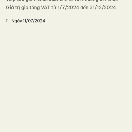
Giá trị gia tăng VAT từ 1/7/2024 đến 31/12/2024
Ngày
11/07/2024