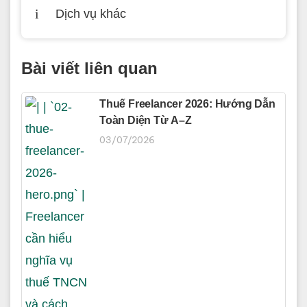
Dịch vụ khác
Bài viết liên quan
Thuế Freelancer 2026: Hướng Dẫn
Toàn Diện Từ A–Z
03/07/2026