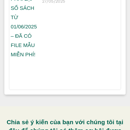
27/05/2025
Chia sẻ ý kiến của bạn với chúng tôi tại