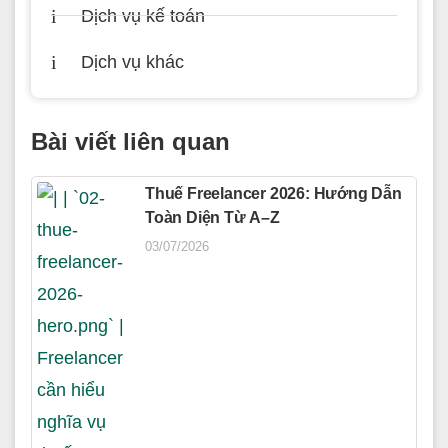
Dịch vụ kế toán
Dịch vụ khác
Bài viết liên quan
Thuế Freelancer 2026: Hướng Dẫn
Toàn Diện Từ A–Z
03/07/2026