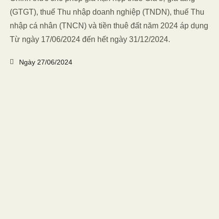
(GTGT), thuế Thu nhập doanh nghiệp (TNDN), thuế Thu
nhập cá nhân (TNCN) và tiền thuê đất năm 2024 áp dụng
Từ ngày 17/06/2024 đến hết ngày 31/12/2024.
Ngày
27/06/2024