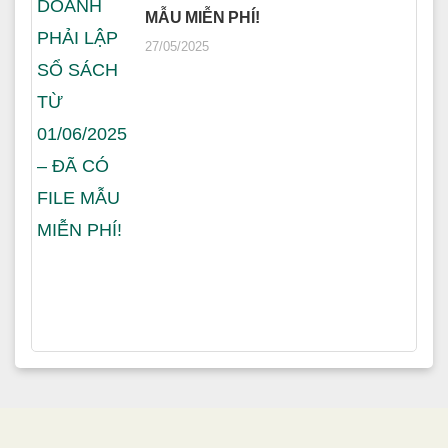
MẪU MIỄN PHÍ!
27/05/2025