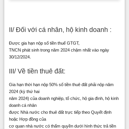
II/ Đối với cá nhân, hộ kinh doanh :
Được gia hạn nộp số tiền thuế GTGT,
TNCN phát sinh trong năm 2024 chậm nhất vào ngày
30/12/2024.
III/ Về tiền thuê đất:
Gia hạn thời hạn nộp 50% số tiền thuê đất phải nộp năm
2024 (kỳ thứ hai
năm 2024) của doanh nghiệp, tổ chức, hộ gia đình, hộ kinh
doanh cá nhân
được Nhà nước cho thuê đất trực tiếp theo Quyết định
hoặc Hợp đồng của
cơ quan nhà nước có thẩm quyền dưới hình thức trả tiền