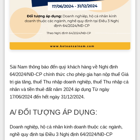
Sài Nam thông báo đến quý khách hàng về Nghị định
64/2024/NĐ-CP chính thức cho phép gia hạn nộp thuế Giá
trị gia tăng, thuế Thu nhập doanh nghiệp, thuế Thu nhập cá
nhân và tiền thuê đất năm 2024 áp dụng Từ ngày
17/06/2024 đến hết ngày 31/12/2024.
A/ ĐỐI TƯỢNG ÁP DỤNG:
Doanh nghiệp, hộ cá nhân kinh doanh thuộc các ngành,
nghề quy định tại Điều 3 Nghị định 64/2024/NĐ-CP