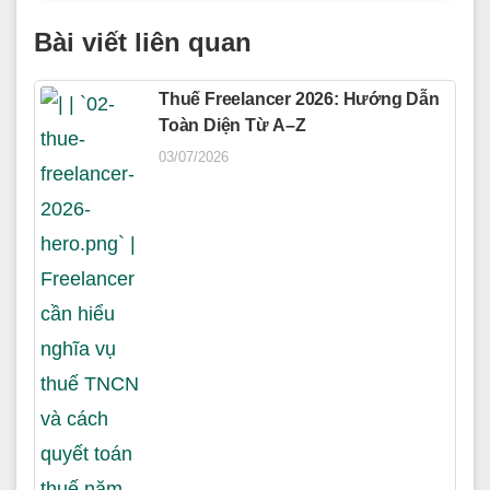
Bài viết liên quan
Thuế Freelancer 2026: Hướng Dẫn
Toàn Diện Từ A–Z
03/07/2026