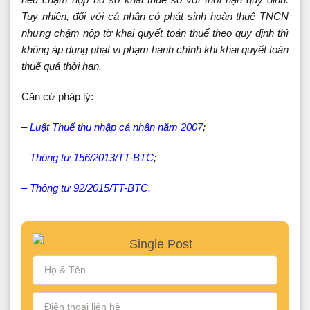
Tuy nhiên, đối với cá nhân có phát sinh hoàn thuế TNCN
nhưng chậm nộp tờ khai quyết toán thuế theo quy định thì
không áp dụng phạt vi phạm hành chính khi khai quyết toán
thuế quá thời hạn.
Căn cứ pháp lý:
–
Luật Thuế thu nhập cá nhân năm 2007
;
–
Thông tư 156/2013/TT-BTC
;
– Thông tư 92/2015/TT-BTC.