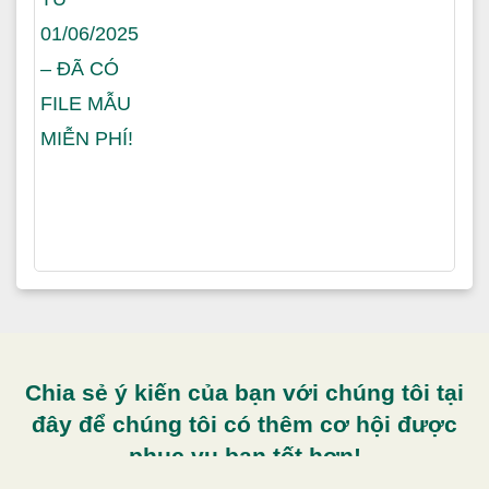
Chia sẻ ý kiến của bạn với chúng tôi tại
đây để chúng tôi có thêm cơ hội được
phục vụ bạn tốt hơn!