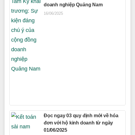
doanh nghiệp Quảng Nam
16/06/2025
Đọc ngay 03 quy định mới về hóa
đơn với hộ kinh doanh từ ngày
01/06/2025