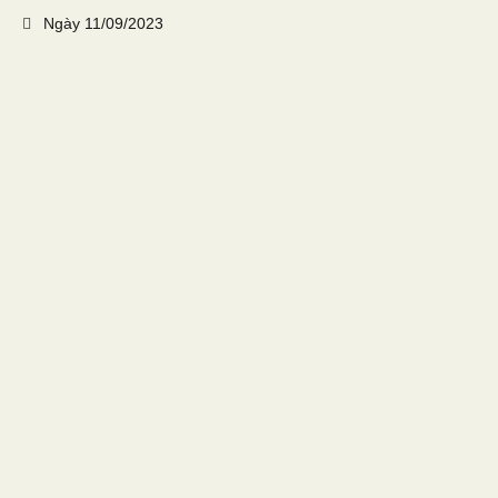
Ngày
11/09/2023