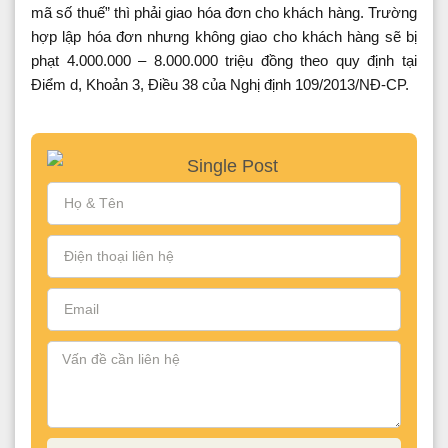
mã số thuế” thì phải giao hóa đơn cho khách hàng. Trường
hợp lập hóa đơn nhưng không giao cho khách hàng sẽ bị
phạt 4.000.000 – 8.000.000 triệu đồng theo quy định tại
Điểm d, Khoản 3, Điều 38 của Nghị định 109/2013/NĐ-CP.