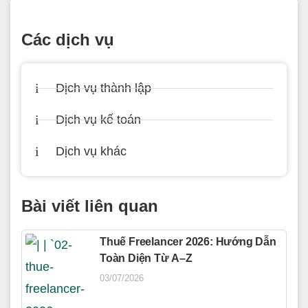
Các dịch vụ
Dịch vụ thành lập
Dịch vụ kế toán
Dịch vụ khác
Bài viết liên quan
Thuế Freelancer 2026: Hướng Dẫn
Toàn Diện Từ A–Z
03/07/2026