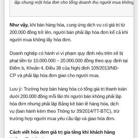
lập chung một hóa đơn cho tổng doanh thu người mua không lấy
Như vậy,
khi bán hàng hóa, cung ứng dịch vụ có giá trị từ
200.000 đồng trở lên, người bán phải lập hóa đơn kể cả khi
người mua không lấy hóa đơn.
Doanh nghiệp có hành vi vi phạm quy định nêu trên sẽ bị
phạt tiền từ 10.000.000 – 20.000.000 đồng theo quy định tại
Điểm b, Khoản 4, Điều 38 của Nghị định 109/2013/NĐ-
CP và phải lập hóa đơn giao cho người mua.
Lưu ý: Trường hợp bán hàng hóa có tổng giá trị thanh toán
dưới 200.000 đồng mỗi lần thì người bán không phải lập
hóa đơn nhưng phải lập Bảng kê bán lẻ hàng hóa, dịch
vụ (ban hành kèm theo Thông tư 39/2014/TT-BTC), trừ
trường hợp người mua yêu cầu lập và giao hóa đơn.
Cách viết hóa đơn giá trị gia tăng khi khách hàng