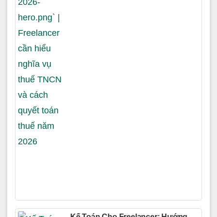
Kế Toán Cho Freelancer: Hướng